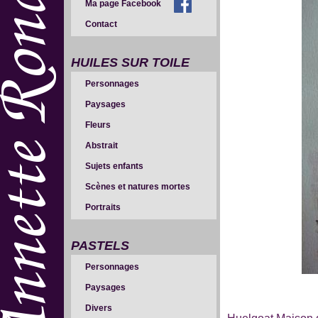
Ma page Facebook
Contact
HUILES SUR TOILE
Personnages
Paysages
Fleurs
Abstrait
Sujets enfants
Scènes et natures mortes
Portraits
PASTELS
Personnages
Paysages
Divers