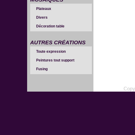
Plateaux
Divers
Décoration table
AUTRES CRÉATIONS
Toute expression
Peintures tout support
Fusing
Copy