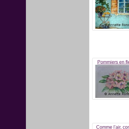
Pommiers en fl
Comme l'air, c