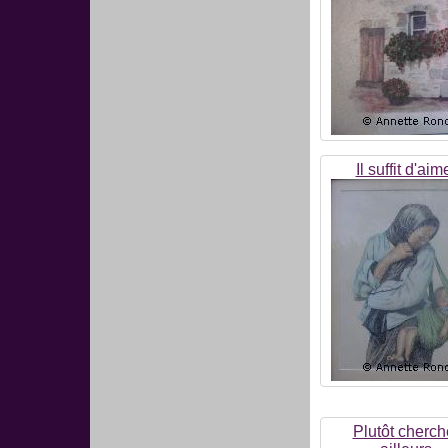
Il suffit d'aim
Plutôt cherch