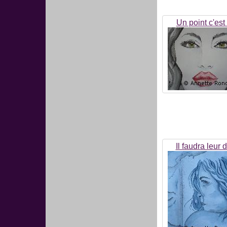
Un point c'est 
Il faudra leur d