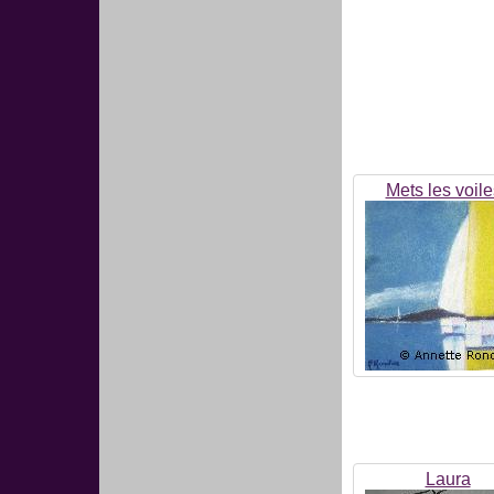
Mets les voile
Laura