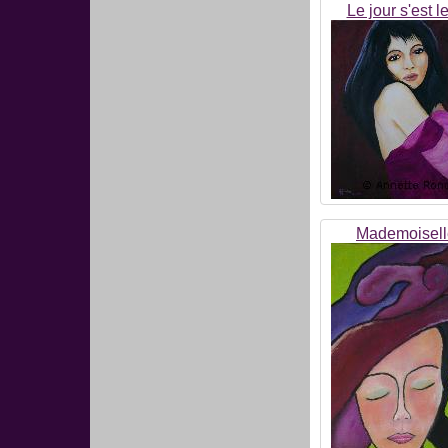
Le jour s'est l
Mademoisell