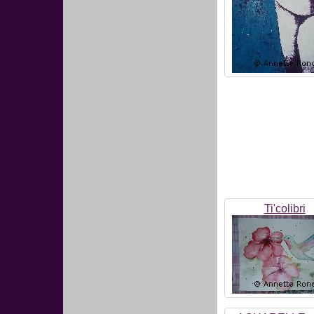
Ti'colibri