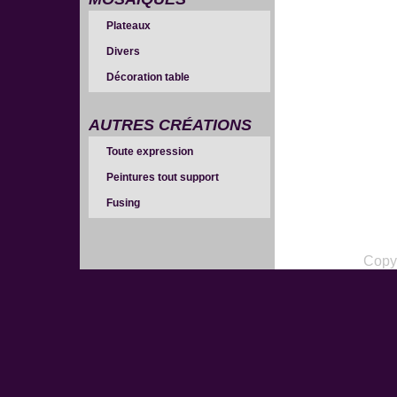
Plateaux
Divers
Décoration table
AUTRES CRÉATIONS
Toute expression
Peintures tout support
Fusing
Copy