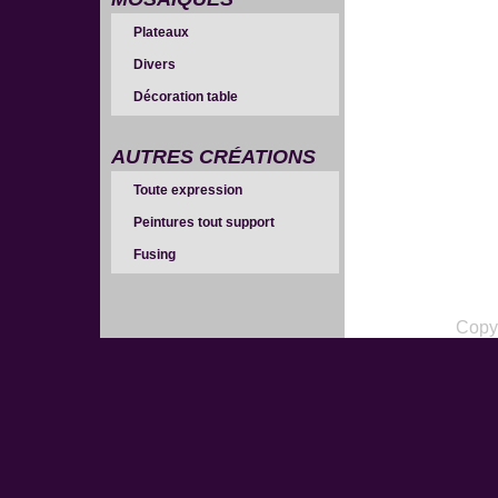
Plateaux
Divers
Décoration table
AUTRES CRÉATIONS
Toute expression
Peintures tout support
Fusing
Copy