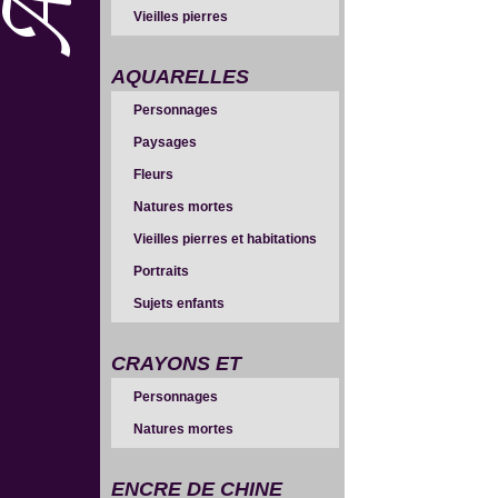
Vieilles pierres
AQUARELLES
Personnages
Paysages
Fleurs
Natures mortes
Vieilles pierres et habitations
Portraits
Sujets enfants
CRAYONS ET
Personnages
SANGUINES
Natures mortes
ENCRE DE CHINE