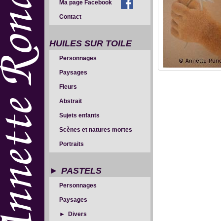
Ma page Facebook
Contact
HUILES SUR TOILE
Personnages
Paysages
Fleurs
Abstrait
Sujets enfants
Scènes et natures mortes
Portraits
PASTELS
Personnages
Paysages
Divers