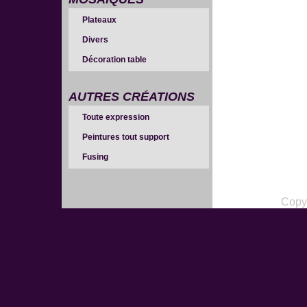
Plateaux
Divers
Décoration table
AUTRES CRÉATIONS
Toute expression
Peintures tout support
Fusing
Copy