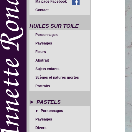
Ma page Facebook
Contact
HUILES SUR TOILE
Personnages
Paysages
Fleurs
Abstrait
Sujets enfants
Scènes et natures mortes
Portraits
PASTELS
Personnages
Paysages
Divers