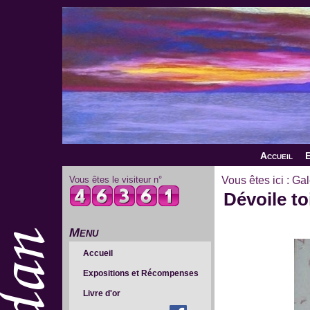
Accueil
E
Vous êtes le visiteur n°
Vous êtes ici :
Gal
Dévoile to
Menu
Accueil
Expositions et Récompenses
Livre d'or