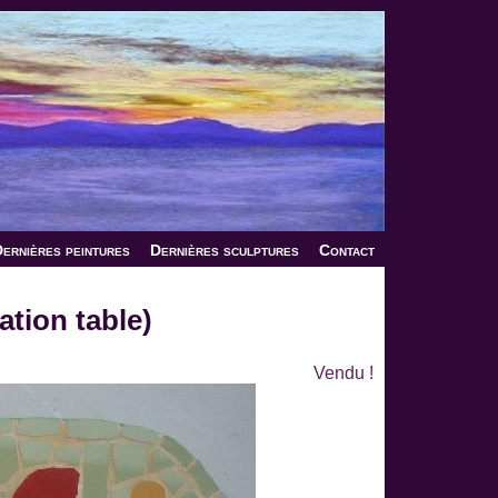
ernières peintures
Dernières sculptures
Contact
ation table)
Vendu !