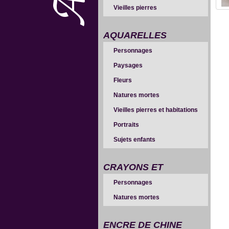
Vieilles pierres
AQUARELLES
Personnages
Paysages
Fleurs
Natures mortes
Vieilles pierres et habitations
Portraits
Sujets enfants
CRAYONS ET
Personnages
SANGUINES
Natures mortes
ENCRE DE CHINE