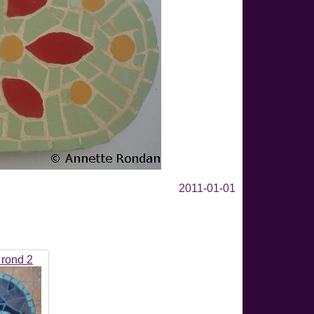
2011-01-01
 rond 2