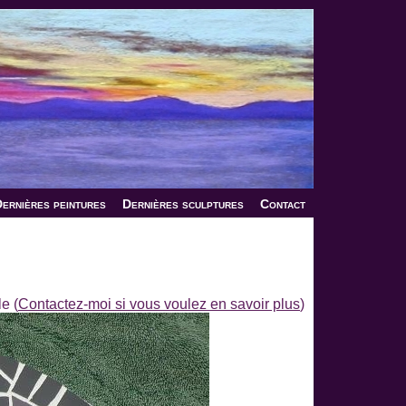
ernières peintures
Dernières sculptures
Contact
e (
Contactez-moi si vous voulez en savoir plus
)