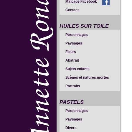
Ma page Facebook
Contact
HUILES SUR TOILE
Personnages
Paysages
Fleurs
Abstrait
Sujets enfants
Scènes et natures mortes
Portraits
PASTELS
Personnages
Paysages
Divers