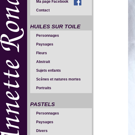
Ma page Facebook
Contact
HUILES SUR TOILE
Personnages
Paysages
Fleurs
Abstrait
Sujets enfants
Scènes et natures mortes
Portraits
PASTELS
Personnages
Paysages
Divers