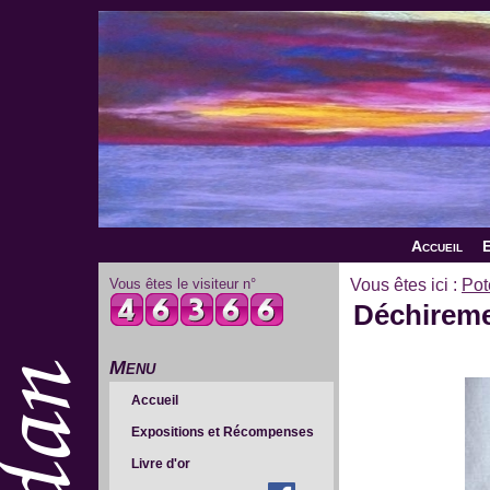
Accueil
E
Vous êtes le visiteur n°
Vous êtes ici :
Pot
Déchireme
Menu
Accueil
Expositions et Récompenses
Livre d'or