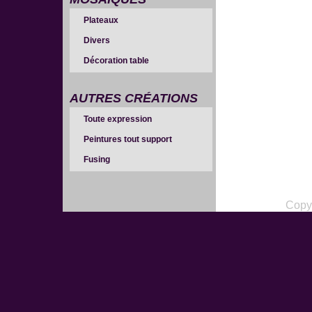
Plateaux
Divers
Décoration table
AUTRES CRÉATIONS
Toute expression
Peintures tout support
Fusing
Copy