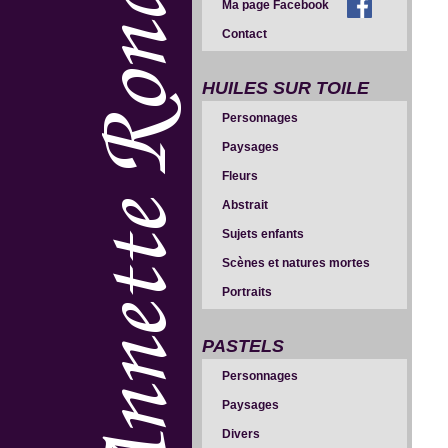
Ma page Facebook
Contact
HUILES SUR TOILE
Personnages
Paysages
Fleurs
Abstrait
Sujets enfants
Scènes et natures mortes
Portraits
PASTELS
Personnages
Paysages
Divers