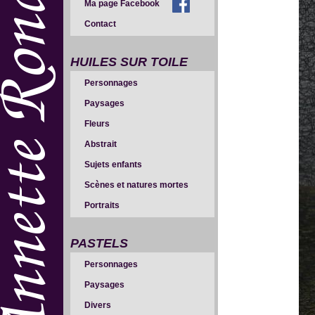
Ma page Facebook
Contact
HUILES SUR TOILE
Personnages
Paysages
Fleurs
Abstrait
Sujets enfants
Scènes et natures mortes
Portraits
PASTELS
Personnages
Paysages
Divers