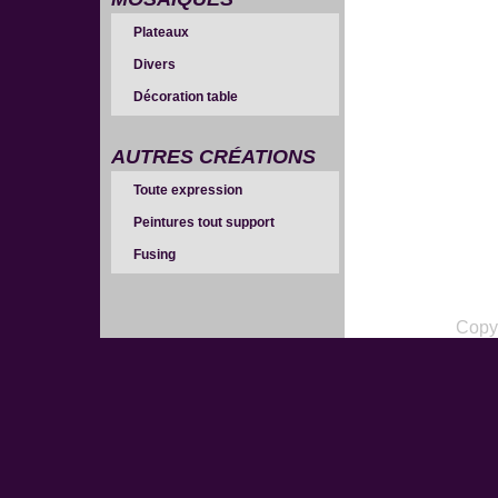
Plateaux
Divers
Décoration table
AUTRES CRÉATIONS
Toute expression
Peintures tout support
Fusing
Copy