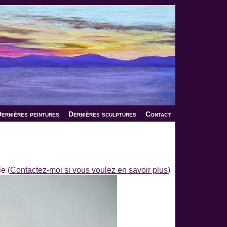
ernières peintures
Dernières sculptures
Contact
e (
Contactez-moi si vous voulez en savoir plus
)