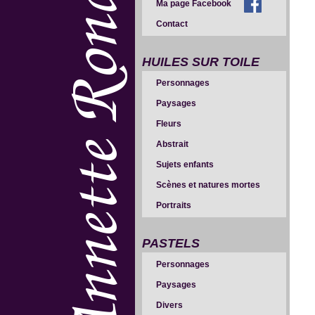
Ma page Facebook
Contact
HUILES SUR TOILE
Personnages
Paysages
Fleurs
Abstrait
Sujets enfants
Scènes et natures mortes
Portraits
PASTELS
Personnages
Paysages
Divers