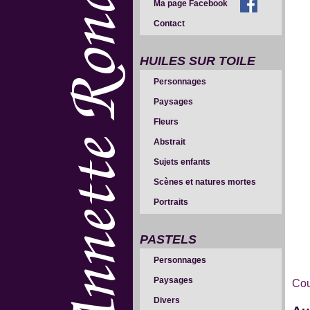
Ma page Facebook
Contact
HUILES SUR TOILE
Personnages
Paysages
Fleurs
Abstrait
Sujets enfants
Scènes et natures mortes
Portraits
PASTELS
Personnages
Paysages
Cou
Divers