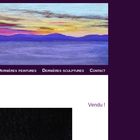
ernières peintures
Dernières sculptures
Contact
Vendu !