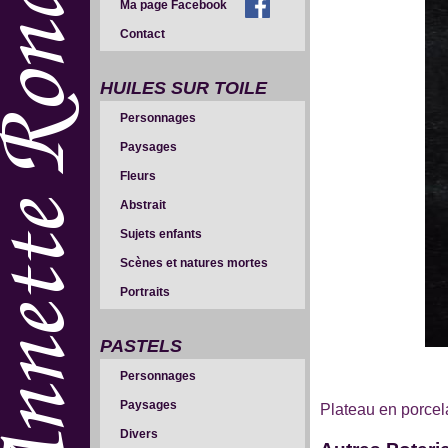
Ma page Facebook
Contact
HUILES SUR TOILE
Personnages
Paysages
Fleurs
Abstrait
Sujets enfants
Scènes et natures mortes
Portraits
PASTELS
Personnages
Paysages
Plateau en porcel
Divers