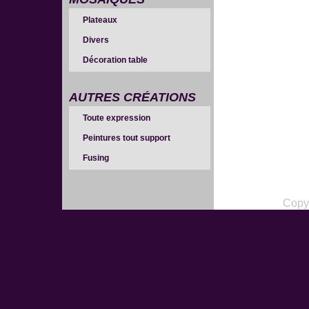
Plateaux
Divers
Décoration table
AUTRES CRÉATIONS
Toute expression
Peintures tout support
Fusing
Copy