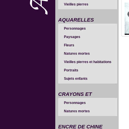
Vieilles pierres
AQUARELLES
Personnages
Paysages
Fleurs
Natures mortes
Vieilles pierres et habitations
Portraits
Sujets enfants
CRAYONS ET
Personnages
SANGUINES
Natures mortes
ENCRE DE CHINE