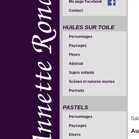
Ma page Facebook
Contact
HUILES SUR TOILE
Personnages
Paysages
Fleurs
Abstrait
Sujets enfants
Scènes et natures mortes
Portraits
PASTELS
Personnages
Sal
Paysages
Au
Divers