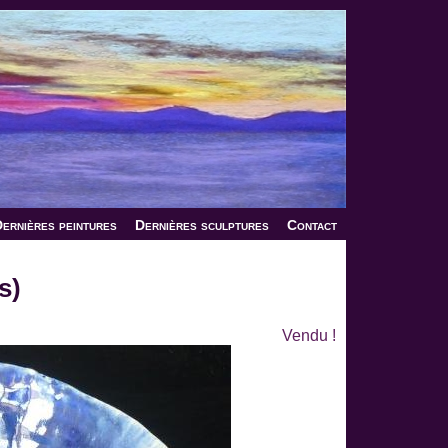
ernières peintures
Dernières sculptures
Contact
s)
Vendu !