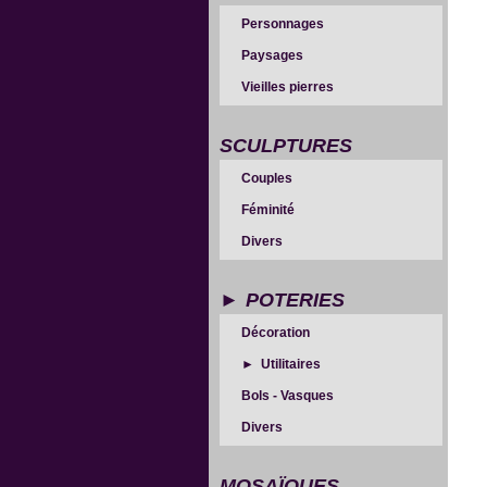
Personnages
Paysages
Vieilles pierres
SCULPTURES
Couples
Féminité
Divers
POTERIES
Décoration
Utilitaires
Bols - Vasques
Divers
MOSAÏQUES