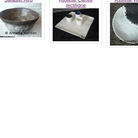
rectiligne