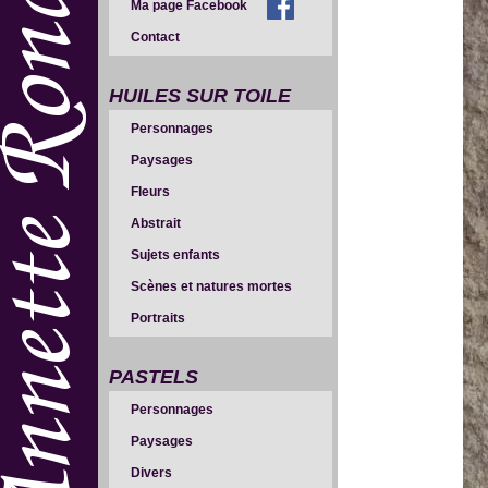
Ma page Facebook
Contact
HUILES SUR TOILE
Personnages
Paysages
Fleurs
Abstrait
Sujets enfants
Scènes et natures mortes
Portraits
PASTELS
Personnages
Paysages
Divers