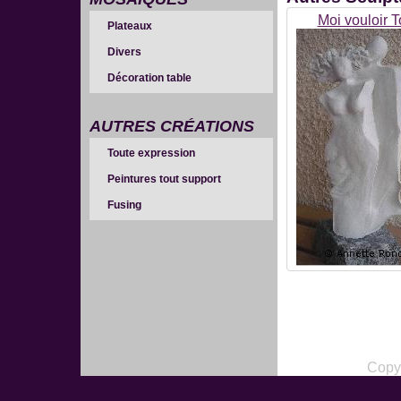
Moi vouloir T
Plateaux
Divers
Décoration table
AUTRES CRÉATIONS
Toute expression
Peintures tout support
Fusing
Copy