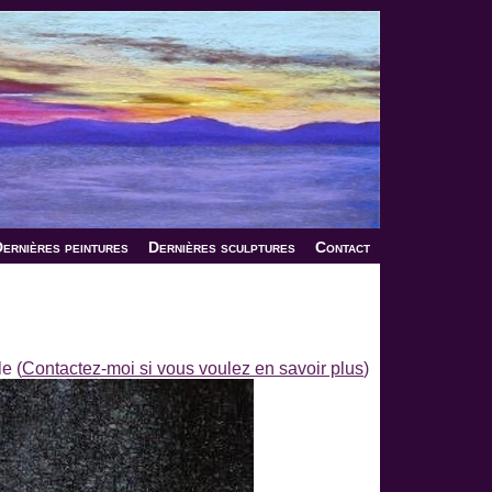
ernières peintures
Dernières sculptures
Contact
e (
Contactez-moi si vous voulez en savoir plus
)