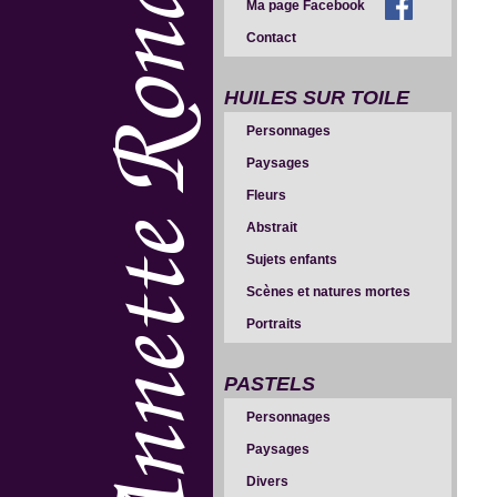
Ma page Facebook
Contact
HUILES SUR TOILE
Personnages
Paysages
Fleurs
Abstrait
Sujets enfants
Scènes et natures mortes
Portraits
PASTELS
Personnages
Paysages
Divers