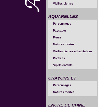
Vieilles pierres
AQUARELLES
Personnages
Paysages
Fleurs
Natures mortes
Vieilles pierres et habitations
Portraits
Sujets enfants
CRAYONS ET
Personnages
SANGUINES
Natures mortes
ENCRE DE CHINE