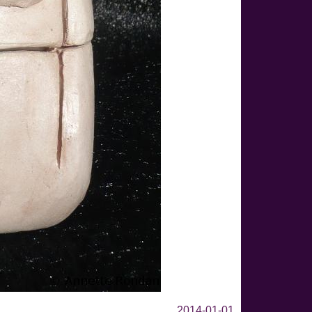
2014-01-01