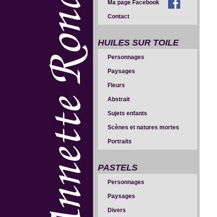
Ma page Facebook
Contact
HUILES SUR TOILE
Personnages
Paysages
Fleurs
Abstrait
Sujets enfants
Scènes et natures mortes
Portraits
PASTELS
Personnages
Paysages
Divers