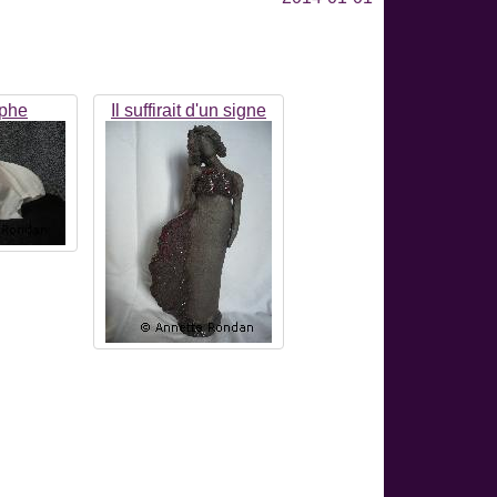
ophe
Il suffirait d'un signe