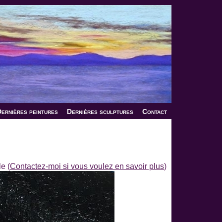
ernières peintures
Dernières sculptures
Contact
e (
Contactez-moi si vous voulez en savoir plus
)