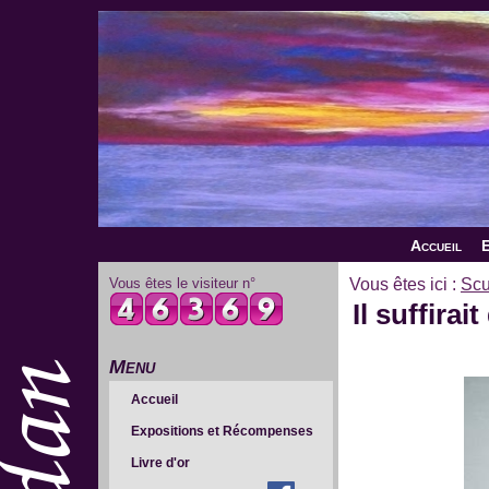
Accueil
E
Vous êtes le visiteur n°
Vous êtes ici :
Scu
Il suffira
Menu
Accueil
Expositions et Récompenses
Livre d'or