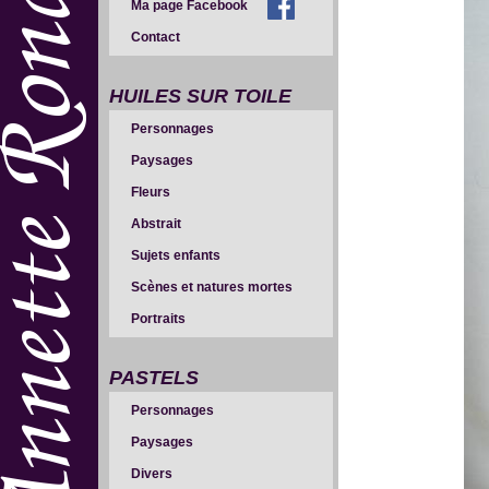
Ma page Facebook
Contact
HUILES SUR TOILE
Personnages
Paysages
Fleurs
Abstrait
Sujets enfants
Scènes et natures mortes
Portraits
PASTELS
Personnages
Paysages
Divers