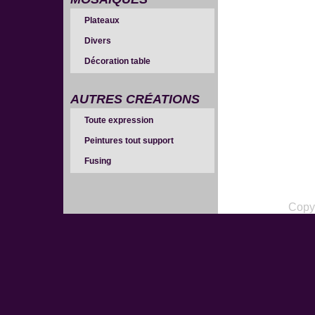
Plateaux
Divers
Décoration table
AUTRES CRÉATIONS
Toute expression
Peintures tout support
Fusing
Copy