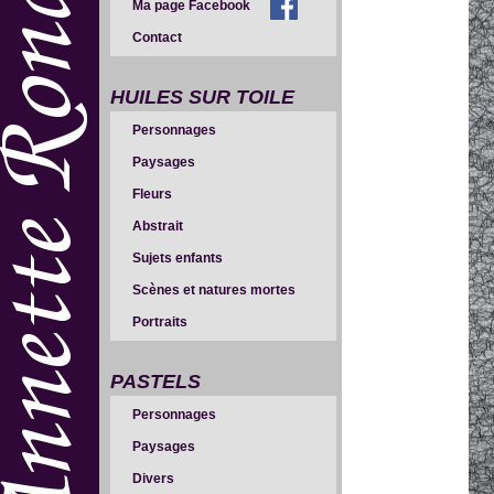
Ma page Facebook
Contact
HUILES SUR TOILE
Personnages
Paysages
Fleurs
Abstrait
Sujets enfants
Scènes et natures mortes
Portraits
PASTELS
Personnages
Paysages
Divers