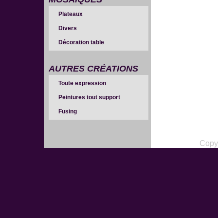
Plateaux
Divers
Décoration table
AUTRES CRÉATIONS
Toute expression
Peintures tout support
Fusing
Copy