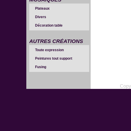
Plateaux
Divers
Décoration table
AUTRES CRÉATIONS
Toute expression
Peintures tout support
Fusing
Copy