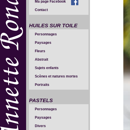
Ma page Facebook
Contact
HUILES SUR TOILE
Personnages
Paysages
Fleurs
Abstrait
Sujets enfants
Scènes et natures mortes
Portraits
PASTELS
Personnages
Paysages
Divers