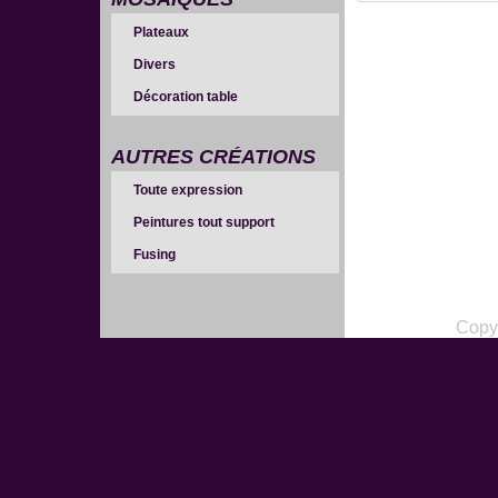
Plateaux
Divers
Décoration table
AUTRES CRÉATIONS
Toute expression
Peintures tout support
Fusing
Copy