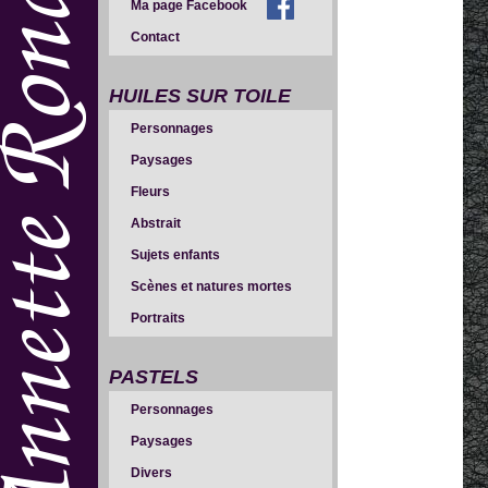
Ma page Facebook
Contact
HUILES SUR TOILE
Personnages
Paysages
Fleurs
Abstrait
Sujets enfants
Scènes et natures mortes
Portraits
PASTELS
Personnages
Paysages
Divers