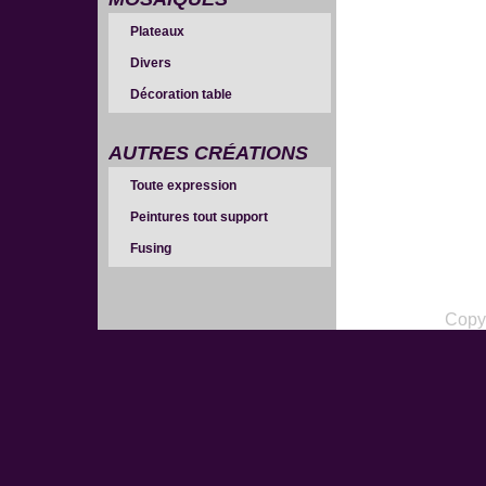
Plateaux
Divers
Décoration table
AUTRES CRÉATIONS
Toute expression
Peintures tout support
Fusing
Copy